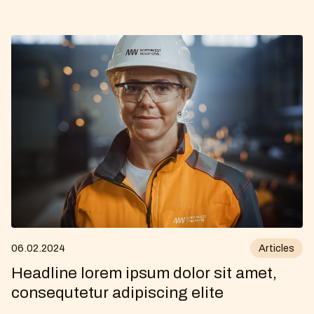
06
.
02
.
2024
Articles
Headline lorem ipsum dolor sit amet,
consequtetur adipiscing elite