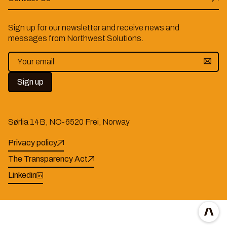
Sign up for our newsletter and receive news and
messages from Northwest Solutions.
Sørlia 14B, NO-6520 Frei, Norway
Privacy policy
The Transparency Act
Linkedin