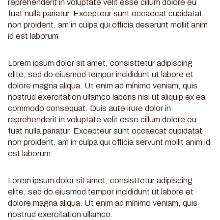
reprehenderit in voluptate velit esse cillum dolore eu
fuat nulla pariatur. Excepteur sunt occaecat cupidatat
non proident, am in culpa qui officia deserunt mollit anim
id est laborum
Lorem ipsum dolor sit amet, consisttetur adipiscing
elite, sed do eiusmod tempor incididunt ut labore et
dolore magna aliqua. Ut enim ad mínimo veniam, quis
nostrud exercitation ullamco laboris nisi ut aliquip ex ea
commodo consequat. Duis aute irure dolor in
reprehenderit in voluptate velit esse cillum dolore eu
fuat nulla pariatur. Excepteur sunt occaecat cupidatat
non proident, am in culpa qui officia servunt mollit anim id
est laborum.
Lorem ipsum dolor sit amet, consisttetur adipiscing
elite, sed do eiusmod tempor incididunt ut labore et
dolore magna aliqua. Ut enim ad mínimo veniam, quis
nostrud exercitation ullamco.