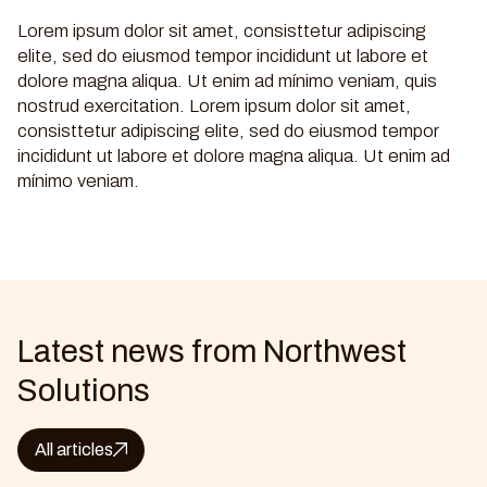
Lorem ipsum dolor sit amet, consisttetur adipiscing
elite, sed do eiusmod tempor incididunt ut labore et
dolore magna aliqua. Ut enim ad mínimo veniam, quis
nostrud exercitation. Lorem ipsum dolor sit amet,
consisttetur adipiscing elite, sed do eiusmod tempor
incididunt ut labore et dolore magna aliqua. Ut enim ad
mínimo veniam.
Latest news from Northwest
Solutions
All articles