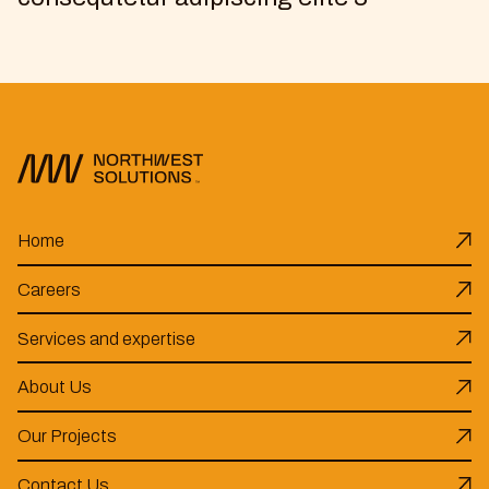
Home
Careers
Services and expertise
About Us
Our Projects
Contact Us