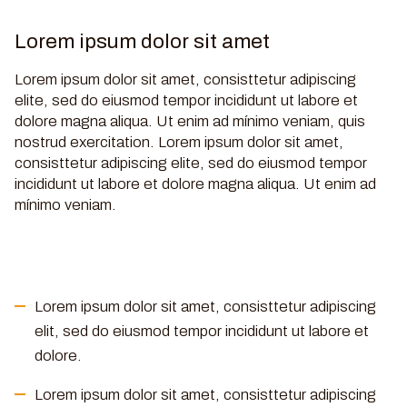
Lorem ipsum dolor sit amet
Lorem ipsum dolor sit amet, consisttetur adipiscing
elite, sed do eiusmod tempor incididunt ut labore et
dolore magna aliqua. Ut enim ad mínimo veniam, quis
nostrud exercitation. Lorem ipsum dolor sit amet,
consisttetur adipiscing elite, sed do eiusmod tempor
incididunt ut labore et dolore magna aliqua. Ut enim ad
mínimo veniam.
Lorem ipsum dolor sit amet, consisttetur adipiscing
elit, sed do eiusmod tempor incididunt ut labore et
dolore.
Lorem ipsum dolor sit amet, consisttetur adipiscing