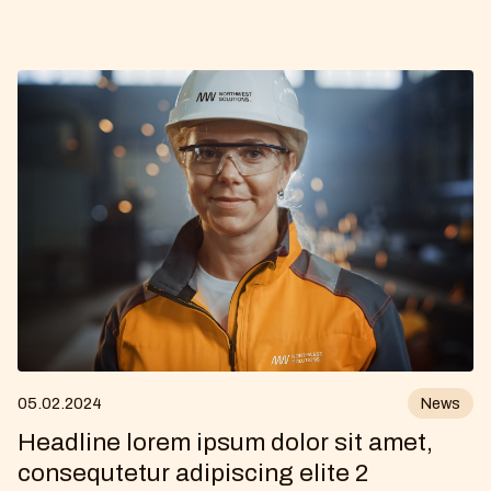
05
.
02
.
2024
News
Headline lorem ipsum dolor sit amet,
consequtetur adipiscing elite 2