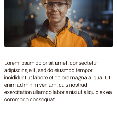
Lorem ipsum dolor sit amet, consectetur
adipiscing elit, sed do eiusmod tempor
incididunt ut labore et dolore magna aliqua. Ut
enim ad minim veniam, quis nostrud
exercitation ullamco laboris nisi ut aliquip ex ea
commodo consequat.