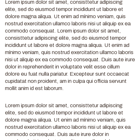
Lorem ipsum dolor sit amet, consisttetur adipiscing
elite, sed do eiusmod tempor incididunt ut labore et
dolore magna aliqua. Ut enim ad mínimo veniam, quis
nostrud exercitation ullamco laboris nisi ut aliquip ex ea
commodo consequat. Lorem ipsum dolor sit amet,
consisttetur adipiscing elite, sed do eiusmod tempor
incididunt ut labore et dolore magna aliqua. Ut enim ad
mínimo veniam, quis nostrud exercitation ullamco laboris
nisi ut aliquip ex ea commodo consequat. Duis aute irure
dolor in reprehenderit in voluptate velit esse cillum
dolore eu fuat nulla pariatur. Excepteur sunt occaecat
cupidatat non proident, am in culpa qui officia servunt
mollit anim id est laborum.
Lorem ipsum dolor sit amet, consisttetur adipiscing
elite, sed do eiusmod tempor incididunt ut labore et
dolore magna aliqua. Ut enim ad mínimo veniam, quis
nostrud exercitation ullamco laboris nisi ut aliquip ex ea
commodo consequat. Duis aute irure dolor in