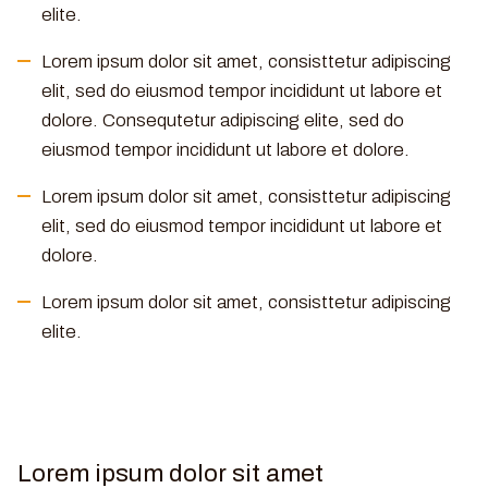
elite.
Lorem ipsum dolor sit amet, consisttetur adipiscing
elit, sed do eiusmod tempor incididunt ut labore et
dolore. Consequtetur adipiscing elite, sed do
eiusmod tempor incididunt ut labore et dolore.
Lorem ipsum dolor sit amet, consisttetur adipiscing
elit, sed do eiusmod tempor incididunt ut labore et
dolore.
Lorem ipsum dolor sit amet, consisttetur adipiscing
elite.
Lorem ipsum dolor sit amet