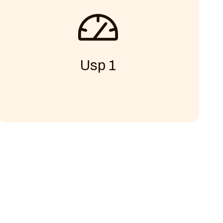
Usp 1