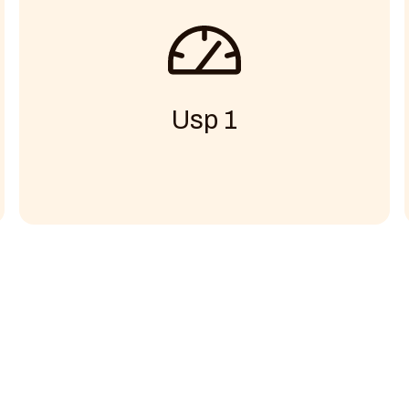
Usp 1