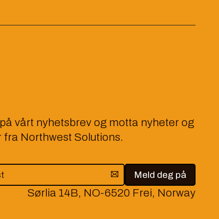
på vårt nyhetsbrev og motta nyheter og
 fra Northwest Solutions.
Sørlia 14B, NO-6520 Frei, Norway