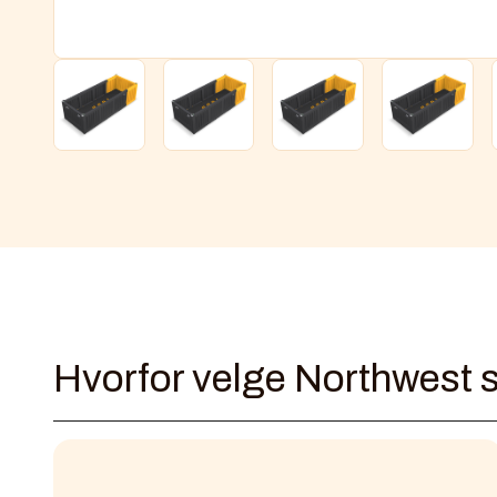
Hvorfor velge Northwest s