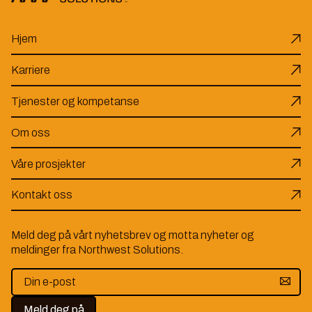
Hjem
Karriere
Tjenester og kompetanse
Om oss
Våre prosjekter
Kontakt oss
Meld deg på vårt nyhetsbrev og motta nyheter og
meldinger fra Northwest Solutions.