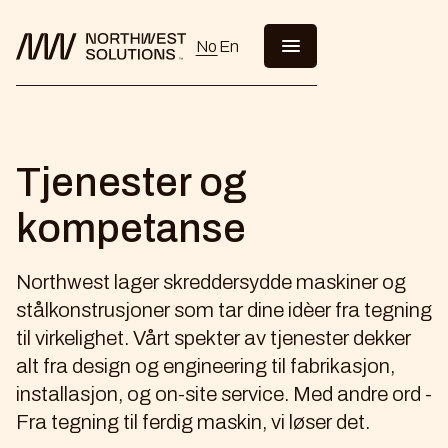
No
En
Tjenester og
kompetanse
Northwest lager skreddersydde maskiner og
stålkonstrusjoner som tar dine idèer fra tegning
til virkelighet. Vårt spekter av tjenester dekker
alt fra design og engineering til fabrikasjon,
installasjon, og on-site service. Med andre ord -
Fra tegning til ferdig maskin, vi løser det.